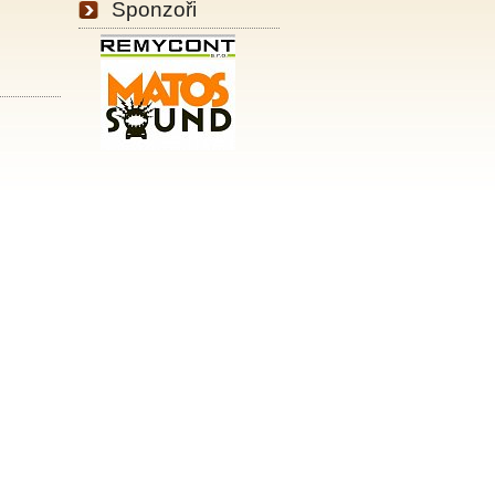
Sponzoři